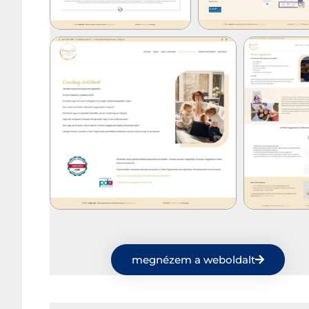
megnézem a weboldalt