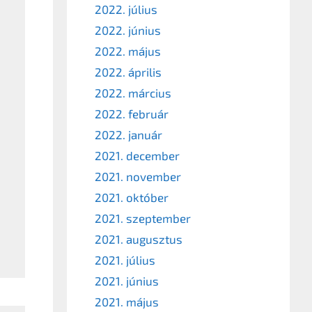
2022. július
2022. június
2022. május
2022. április
2022. március
2022. február
2022. január
2021. december
2021. november
2021. október
2021. szeptember
2021. augusztus
2021. július
2021. június
2021. május