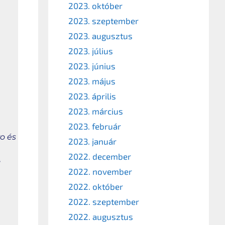
2023. október
2023. szeptember
2023. augusztus
2023. július
2023. június
2023. május
2023. április
2023. március
2023. február
o és
2023. január
2022. december
,
2022. november
2022. október
2022. szeptember
2022. augusztus