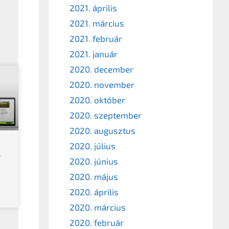
2021. április
2021. március
2021. február
2021. január
2020. december
2020. november
2020. október
2020. szeptember
2020. augusztus
2020. július
é
2020. június
2020. május
2020. április
2020. március
2020. február