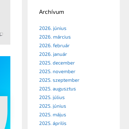
Archívum
2026. június
2026. március
2026. február
2026. január
2025. december
2025. november
2025. szeptember
2025. augusztus
2025. július
2025. június
2025. május
2025. április