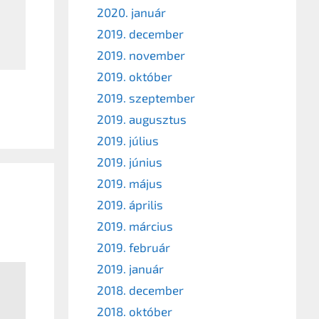
2020. január
2019. december
2019. november
2019. október
2019. szeptember
2019. augusztus
2019. július
2019. június
2019. május
2019. április
2019. március
2019. február
2019. január
2018. december
2018. október