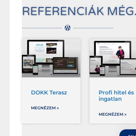
REFERENCIÁK MÉG.
DOKK Terasz
Profi hitel és
ingatlan
MEGNÉZEM »
MEGNÉZEM »