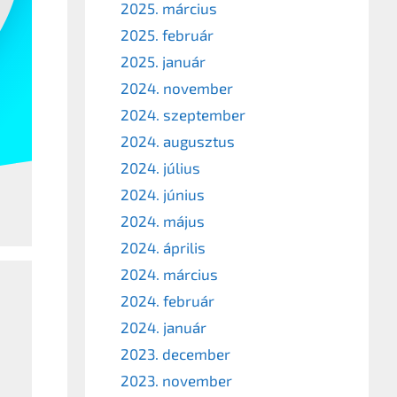
2025. március
2025. február
2025. január
2024. november
2024. szeptember
2024. augusztus
2024. július
2024. június
2024. május
2024. április
2024. március
2024. február
2024. január
2023. december
2023. november