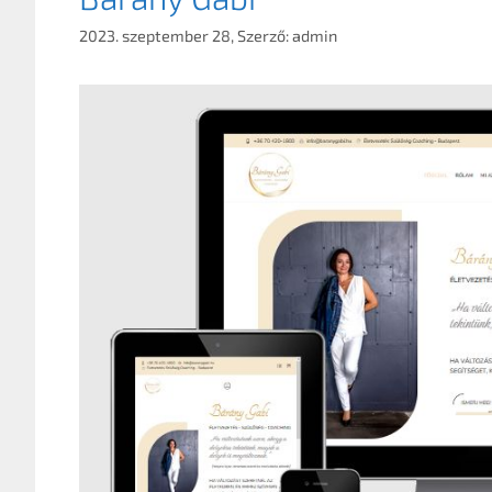
2023. szeptember 28,
Szerző:
admin