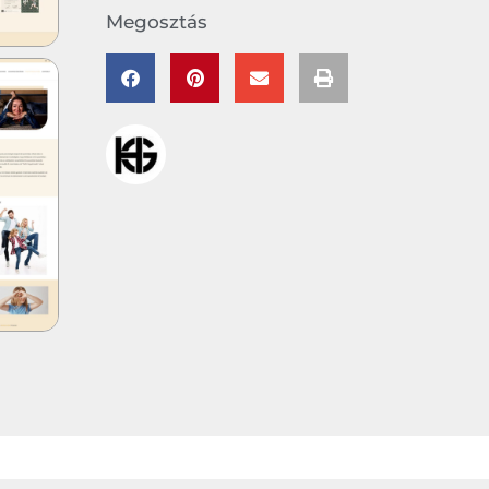
Megosztás