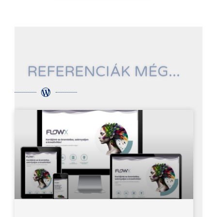
REFERENCIÁK MÉG...