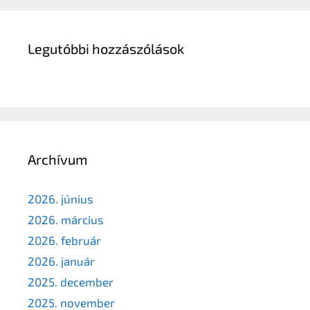
Legutóbbi hozzászólások
Archívum
2026. június
2026. március
2026. február
2026. január
2025. december
2025. november