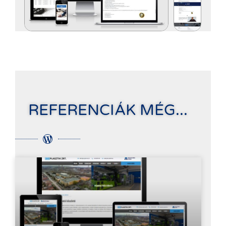
REFERENCIÁK MÉG...