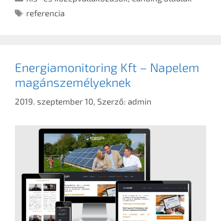
referencia
Energiamonitoring Kft – Napelem
magánszemélyeknek
2019. szeptember 10,
Szerző:
admin