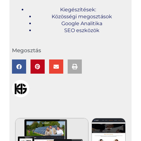
Kiegészítések:
Közösségi megosztások
Google Analitika
SEO eszközök
Megosztás