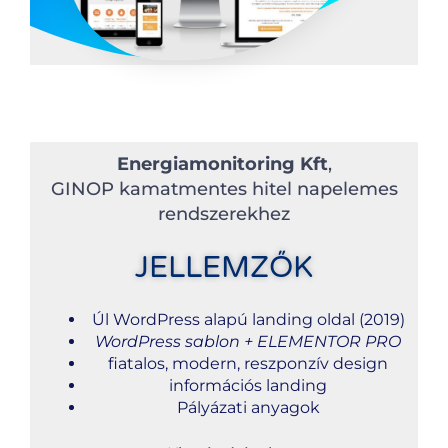
Energiamonitoring Kft
,
GINOP kamatmentes hitel napelemes
rendszerekhez
JELLEMZŐK
Úl WordPress alapú landing oldal (2019)
WordPress sablon + ELEMENTOR PRO
fiatalos, modern, reszponzív design
információs landing
Pályázati anyagok