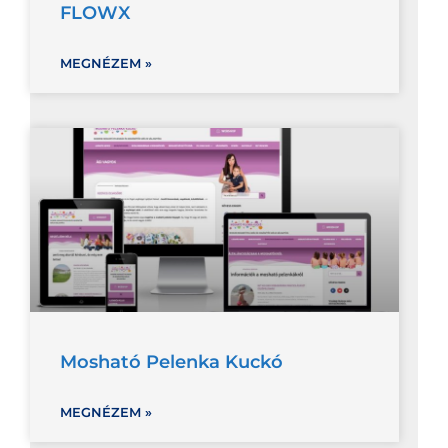
FLOWX
MEGNÉZEM »
Mosható Pelenka Kuckó
MEGNÉZEM »