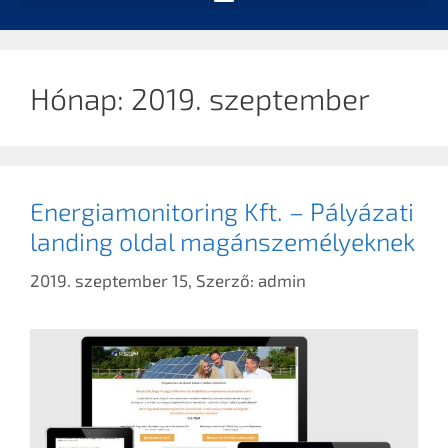
Hónap:
2019. szeptember
Energiamonitoring Kft. – Pályázati
landing oldal magánszemélyeknek
2019. szeptember 15,
Szerző:
admin