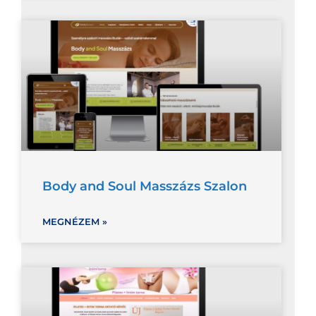
Body and Soul Masszázs Szalon
MEGNÉZEM »