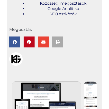
Közösségi megosztások
Google Analitika
SEO eszközök
Megosztás