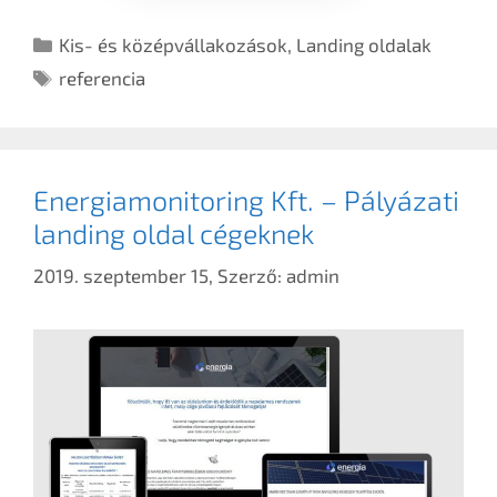
Kis- és középvállakozások
,
Landing oldalak
referencia
Energiamonitoring Kft. – Pályázati
landing oldal cégeknek
2019. szeptember 15,
Szerző:
admin