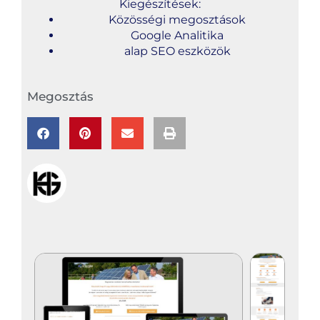
Kiegészítések:
Közösségi megosztások
Google Analitika
alap SEO eszközök
Megosztás