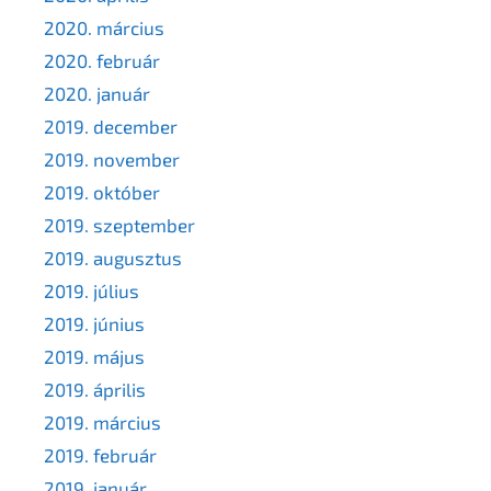
2020. március
2020. február
2020. január
2019. december
2019. november
2019. október
2019. szeptember
2019. augusztus
2019. július
2019. június
2019. május
2019. április
2019. március
2019. február
2019. január