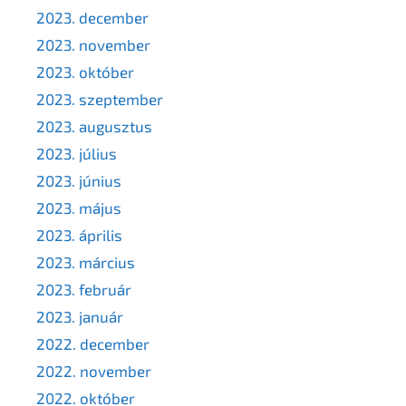
2023. december
2023. november
2023. október
2023. szeptember
2023. augusztus
2023. július
2023. június
2023. május
2023. április
2023. március
2023. február
2023. január
2022. december
2022. november
2022. október