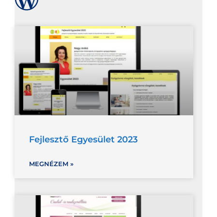
Fejlesztő Egyesület 2023
MEGNÉZEM »