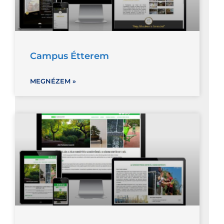
Campus Étterem
MEGNÉZEM »