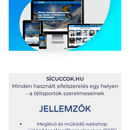
SÍCUCCOK.HU
Minden használt sífelszerelés egy helyen
- a télisportok szerelmeseinek
JELLEMZŐK
Meglévő és működő webshop