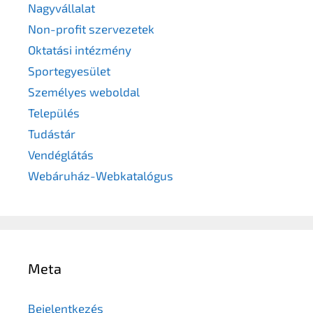
Nagyvállalat
Non-profit szervezetek
Oktatási intézmény
Sportegyesület
Személyes weboldal
Település
Tudástár
Vendéglátás
Webáruház-Webkatalógus
Meta
Bejelentkezés