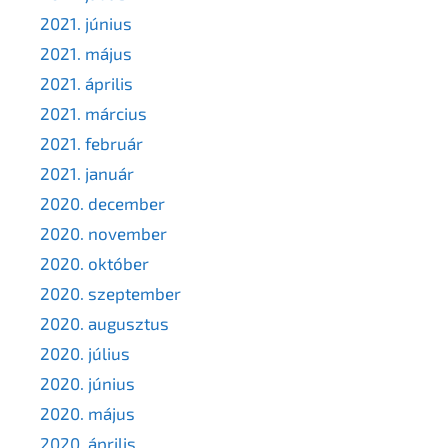
2021. június
2021. május
2021. április
2021. március
2021. február
2021. január
2020. december
2020. november
2020. október
2020. szeptember
2020. augusztus
2020. július
2020. június
2020. május
2020. április