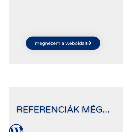
megnézem a weboldalt
REFERENCIÁK MÉG...