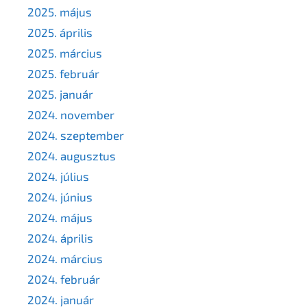
2025. május
2025. április
2025. március
2025. február
2025. január
2024. november
2024. szeptember
2024. augusztus
2024. július
2024. június
2024. május
2024. április
2024. március
2024. február
2024. január