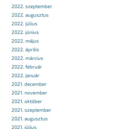
2022. szeptember
2022. augusztus
2022. július
2022. június
2022. május
2022. április
2022. március
2022. február
2022. január
2021. december
2021. november
2021. október
2021. szeptember
2021. augusztus
2021. július