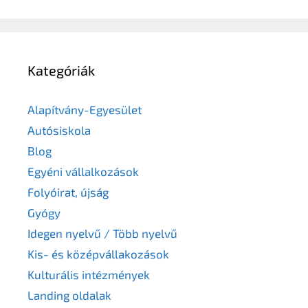
Kategóriák
Alapítvány-Egyesület
Autósiskola
Blog
Egyéni vállalkozások
Folyóirat, újság
Gyógy
Idegen nyelvű / Több nyelvű
Kis- és középvállakozások
Kulturális intézmények
Landing oldalak