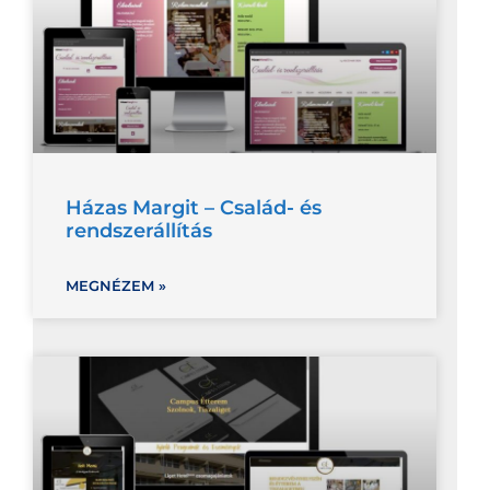
Házas Margit – Család- és
rendszerállítás
MEGNÉZEM »