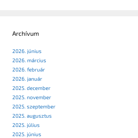
Archívum
2026. június
2026. március
2026. február
2026. január
2025. december
2025. november
2025. szeptember
2025. augusztus
2025. július
2025. június