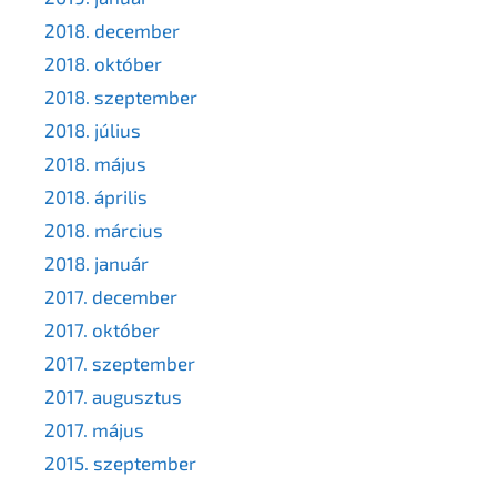
2018. december
2018. október
2018. szeptember
2018. július
2018. május
2018. április
2018. március
2018. január
2017. december
2017. október
2017. szeptember
2017. augusztus
2017. május
2015. szeptember