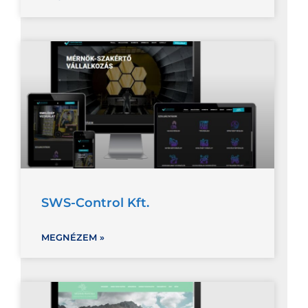
SWS-Control Kft.
MEGNÉZEM »