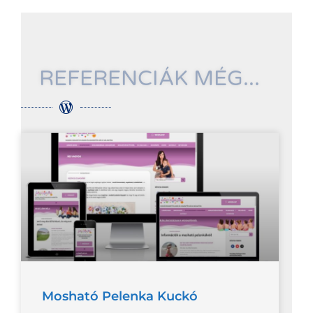
REFERENCIÁK MÉG...
Mosható Pelenka Kuckó