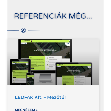
REFERENCIÁK MÉG...
LEDFAK Kft. – Mezőtúr
MEGNÉZEM »