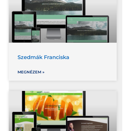
Szedmák Franciska
MEGNÉZEM »