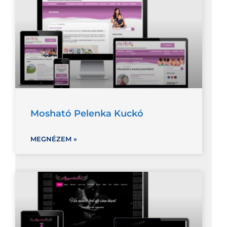
Mosható Pelenka Kuckó
MEGNÉZEM »