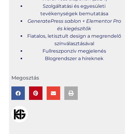
Szolgáltatási és egyesületi
tevékenységek bemutatása
GeneratePress sablon + Elementor Pro
és kiegészítők
Fiatalos, letisztult design a megrendelő
színválasztásával
Fullreszponzív megjelenés
Blogrendszer a híreknek
Megosztás