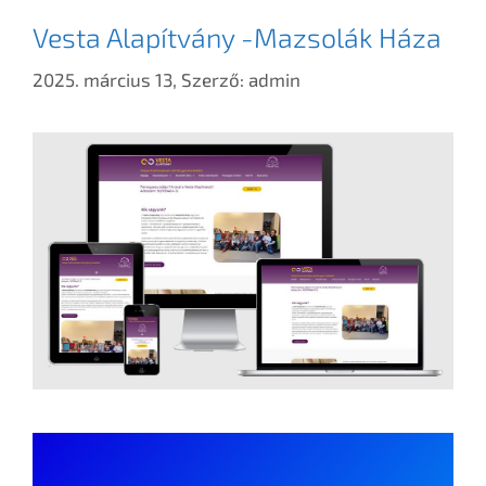
Vesta Alapítvány -Mazsolák Háza
2025. március 13,
Szerző:
admin