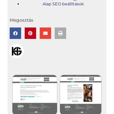
Alap SEO beállítások
Megosztás