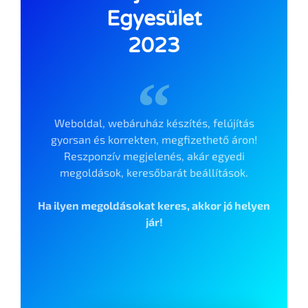
Egyesület
2023
Weboldal, webáruház készítés, felújítás
gyorsan és korrekten, megfizethető áron!
Reszponzív megjelenés, akár egyedi
megoldások, keresőbarát beállítások.
Ha ilyen megoldásokat keres, akkor jó helyen
jár!