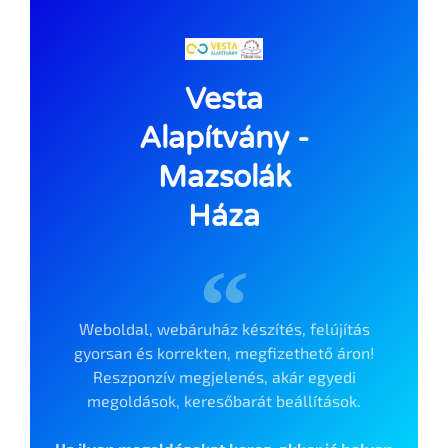
Vesta
Alapítvány -
Mazsolák
Háza
Weboldal, webáruház készítés, felújítás
gyorsan és korrekten, megfizethető áron!
Reszponzív megjelenés, akár egyedi
megoldások, keresőbarát beállítások.