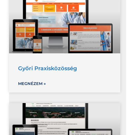
Győri Praxisközösség
MEGNÉZEM »