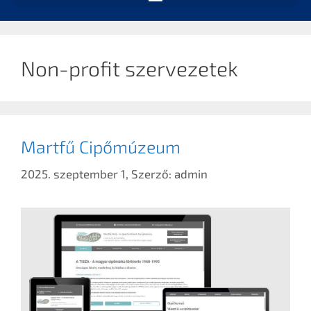
Non-profit szervezetek
Martfű Cipőmúzeum
2025. szeptember 1,
Szerző:
admin