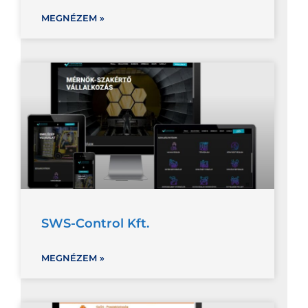
MEGNÉZEM »
SWS-Control Kft.
MEGNÉZEM »