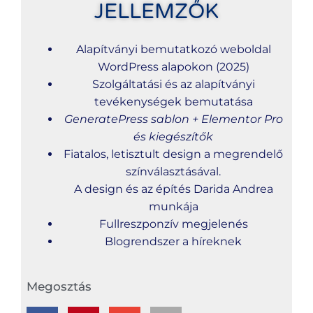
JELLEMZŐK
Alapítványi bemutatkozó weboldal
WordPress alapokon (2025)
Szolgáltatási és az alapítványi
tevékenységek bemutatása
GeneratePress sablon + Elementor Pro
és kiegészítők
Fiatalos, letisztult design a megrendelő
színválasztásával.
A design és az építés Darida Andrea
munkája
Fullreszponzív megjelenés
Blogrendszer a híreknek
Megosztás