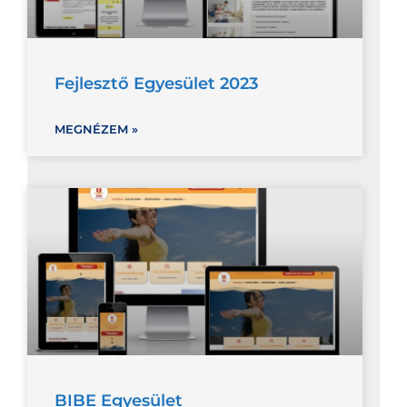
Fejlesztő Egyesület 2023
MEGNÉZEM »
BIBE Egyesület