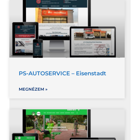
PS-AUTOSERVICE – Eisenstadt
MEGNÉZEM »