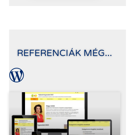
REFERENCIÁK MÉG...