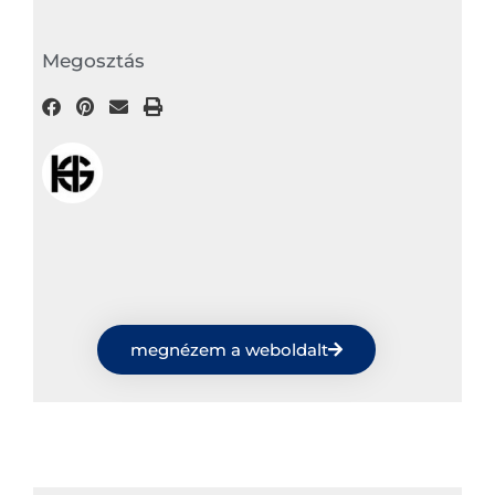
Megosztás
megnézem a weboldalt