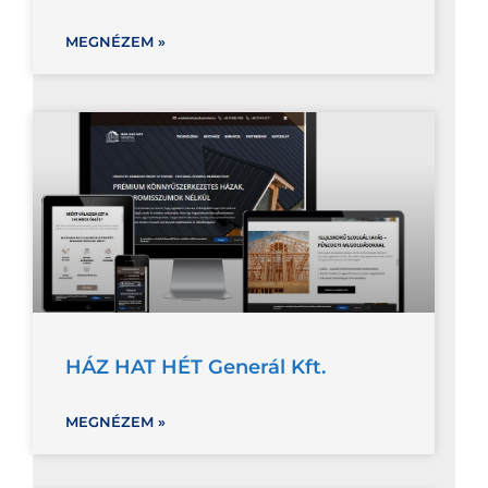
MEGNÉZEM »
HÁZ HAT HÉT Generál Kft.
MEGNÉZEM »