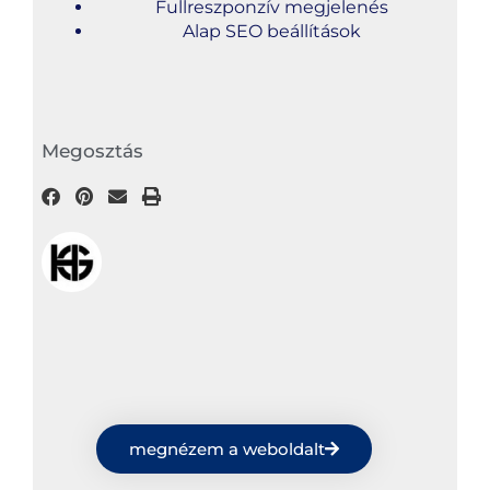
Fullreszponzív megjelenés
Alap SEO beállítások
Megosztás
megnézem a weboldalt