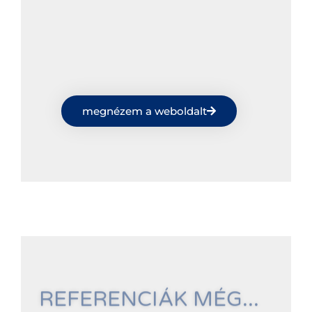
megnézem a weboldalt
REFERENCIÁK MÉG...