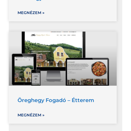
MEGNÉZEM »
Öreghegy Fogadó – Étterem
MEGNÉZEM »