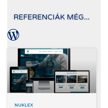
REFERENCIÁK MÉG...
NUKLEX