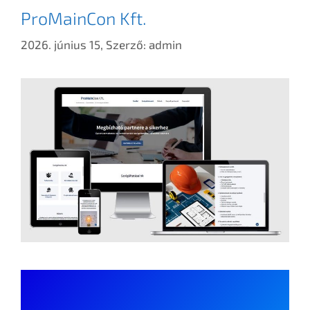
ProMainCon Kft.
2026. június 15,
Szerző:
admin