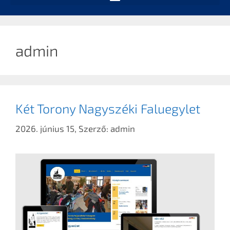
admin
Két Torony Nagyszéki Faluegylet
2026. június 15,
Szerző:
admin