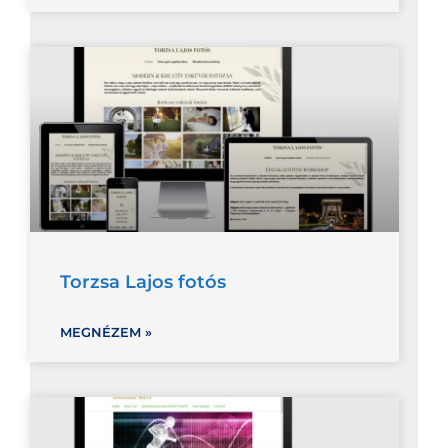
Torzsa Lajos fotós
MEGNÉZEM »