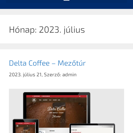
Hónap:
2023. július
Delta Coffee – Mezőtúr
2023. július 21,
Szerző:
admin