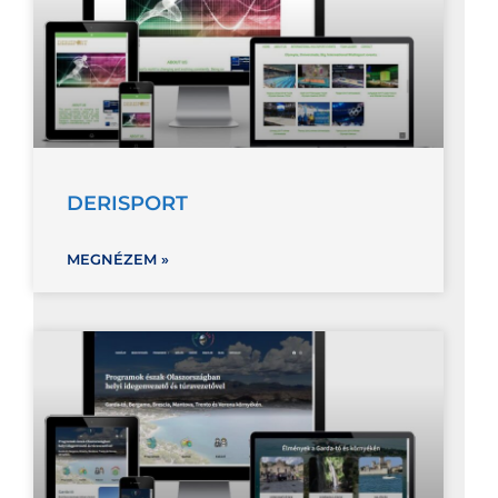
DERISPORT
MEGNÉZEM »