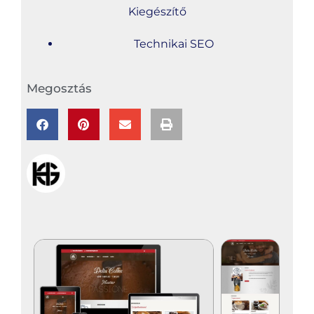
Kiegészítő
Technikai SEO
Megosztás