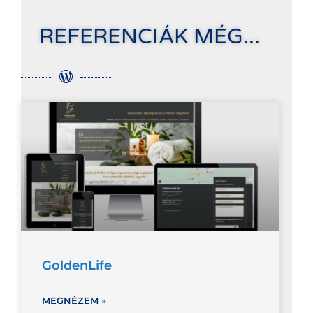
REFERENCIÁK MÉG...
GoldenLife
MEGNÉZEM »