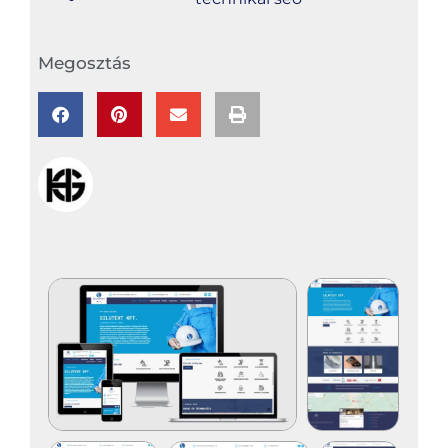
Megosztás