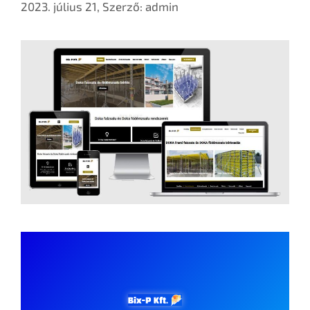
2023. július 21,
Szerző:
admin