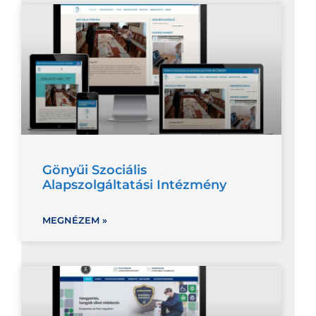
Gönyűi Szociális
Alapszolgáltatási Intézmény
MEGNÉZEM »