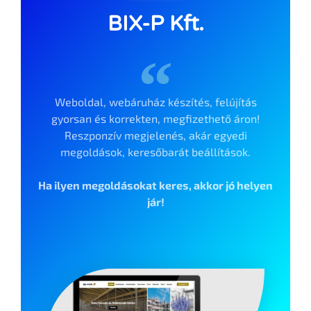
BIX-P Kft.
Weboldal, webáruház készítés, felújítás
gyorsan és korrekten, megfizethető áron!
Reszponzív megjelenés, akár egyedi
megoldások, keresőbarát beállítások.
Ha ilyen megoldásokat keres, akkor jó helyen
jár!