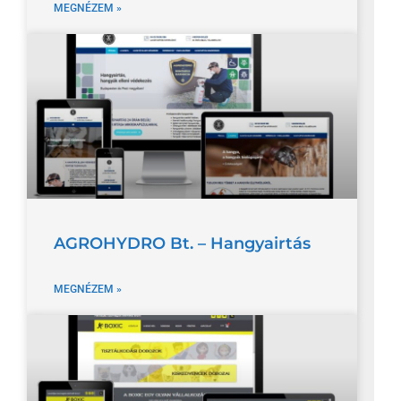
MEGNÉZEM »
AGROHYDRO Bt. – Hangyairtás
MEGNÉZEM »