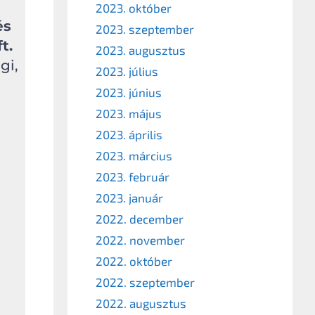
2023. október
és
2023. szeptember
t.
2023. augusztus
gi,
2023. július
2023. június
2023. május
2023. április
2023. március
2023. február
2023. január
2022. december
2022. november
2022. október
2022. szeptember
2022. augusztus