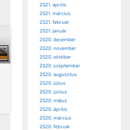
2021. április
2021. március
2021. február
2021. január
2020. december
2020. november
2020. október
2020. szeptember
2020. augusztus
2020. július
2020. június
2020. május
2020. április
2020. március
2020. február