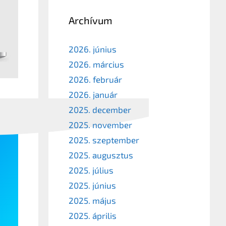
Archívum
2026. június
2026. március
2026. február
2026. január
2025. december
2025. november
2025. szeptember
2025. augusztus
2025. július
2025. június
2025. május
2025. április