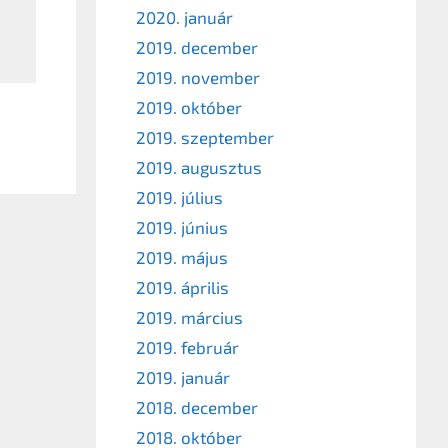
2020. január
2019. december
2019. november
2019. október
2019. szeptember
2019. augusztus
2019. július
2019. június
2019. május
2019. április
2019. március
2019. február
2019. január
2018. december
2018. október