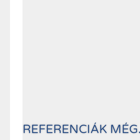
REFERENCIÁK MÉG.