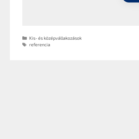
Kis- és középvállakozások
referencia