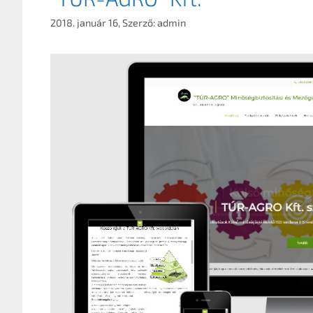
2018. január 16,
Szerző:
admin