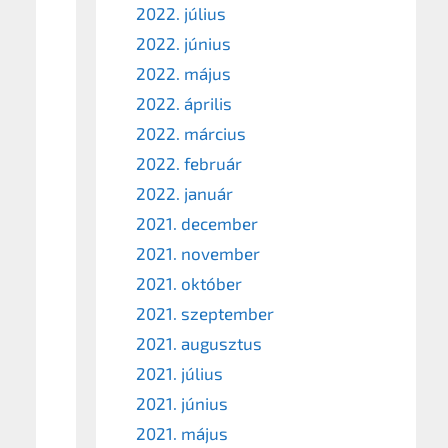
2022. július
2022. június
2022. május
2022. április
2022. március
2022. február
2022. január
2021. december
2021. november
2021. október
2021. szeptember
2021. augusztus
2021. július
2021. június
2021. május