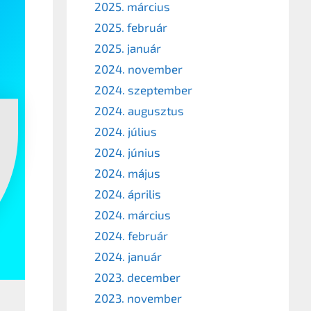
2025. március
2025. február
2025. január
2024. november
2024. szeptember
2024. augusztus
2024. július
2024. június
2024. május
2024. április
2024. március
2024. február
2024. január
2023. december
2023. november