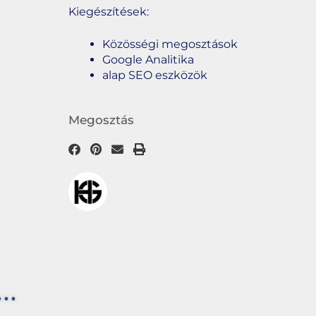
Kiegészítések:
Közösségi megosztások
Google Analitika
alap SEO eszközök
Megosztás
..