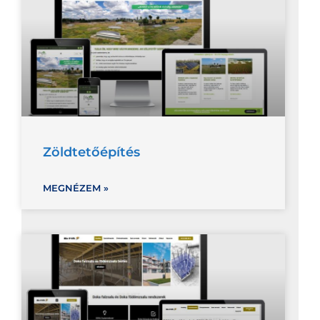
Zöldtetőépítés
MEGNÉZEM »