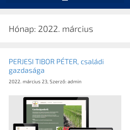
Hónap:
2022. március
PERJESI TIBOR PÉTER, családi
gazdasága
2022. március 23,
Szerző:
admin