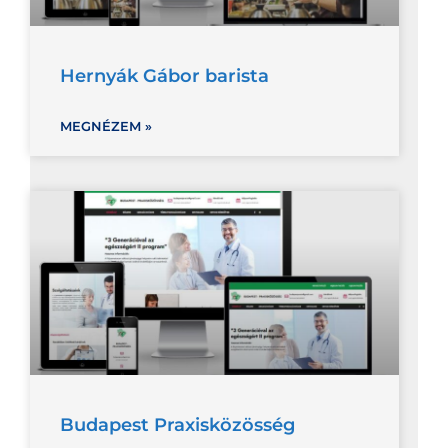
Hernyák Gábor barista
MEGNÉZEM »
Budapest Praxisközösség