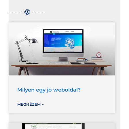
Milyen egy jó weboldal?
MEGNÉZEM »