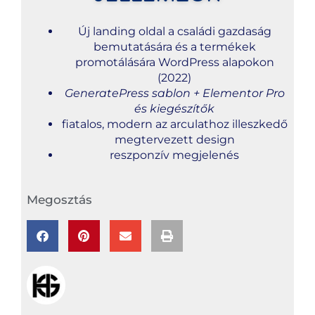
Új landing oldal a családi gazdaság
bemutatására és a termékek
promotálására WordPress alapokon
(2022)
GeneratePress sablon + Elementor Pro
és kiegészítők
fiatalos, modern az arculathoz illeszkedő
megtervezett design
reszponzív megjelenés
Megosztás