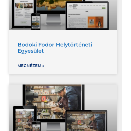
Bodoki Fodor Helytörténeti
Egyesület
MEGNÉZEM »