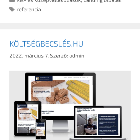
referencia
KÖLTSÉGBECSLÉS.HU
2022. március 7,
Szerző:
admin