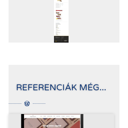
REFERENCIÁK MÉG...