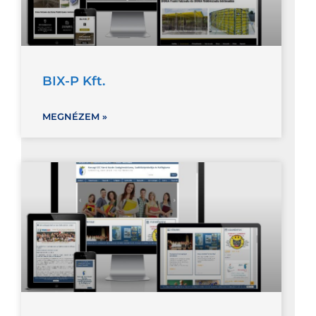
BIX-P Kft.
MEGNÉZEM »