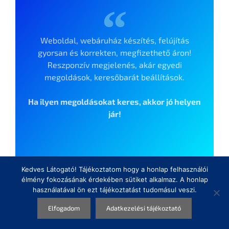
Weboldal, webáruház készítés, felújítás
gyorsan és korrekten, megfizethető áron!
Reszponzív megjelenés, akár egyedi
megoldások, keresőbarát beállítások.
Ha ilyen megoldásokat keres, akkor jó helyen
jár!
Kedves Látogató! Tájékoztatom hogy a honlap felhasználói
élmény fokozásának érdekében sütiket alkalmaz. A honlap
használatával ön ezt tájékoztatást tudomásul veszi.
Elfogadom
Adatkezelési tájékoztató