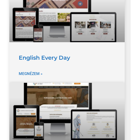
English Every Day
MEGNÉZEM »