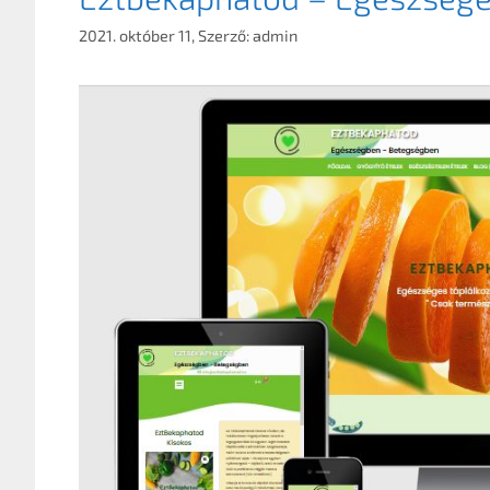
2021. október 11,
Szerző:
admin