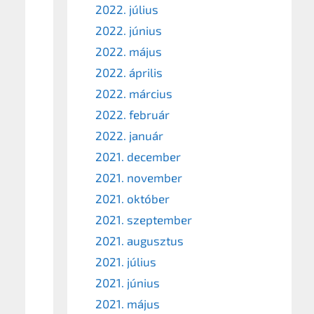
2022. július
2022. június
2022. május
2022. április
2022. március
2022. február
2022. január
2021. december
2021. november
2021. október
2021. szeptember
2021. augusztus
2021. július
2021. június
2021. május