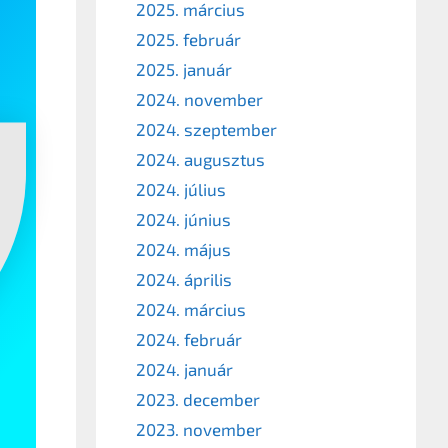
2025. március
2025. február
2025. január
2024. november
2024. szeptember
2024. augusztus
2024. július
2024. június
2024. május
2024. április
2024. március
2024. február
2024. január
2023. december
2023. november