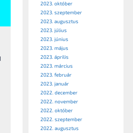
2023. október
2023. szeptember
2023. augusztus
2023. július
2023. június
2023. május
2023. április
d
2023. március
2023. február
2023. január
2022. december
2022. november
2022. október
2022. szeptember
2022. augusztus