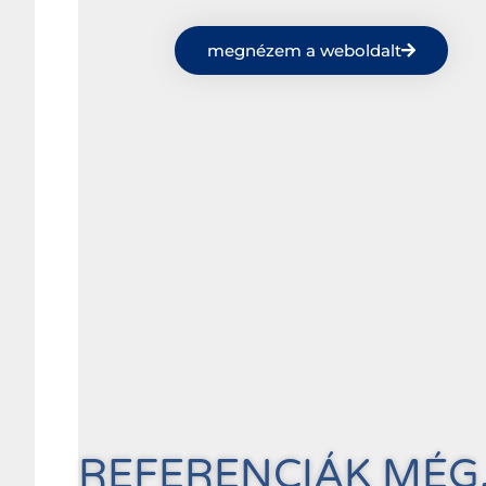
megnézem a weboldalt
REFERENCIÁK MÉG.