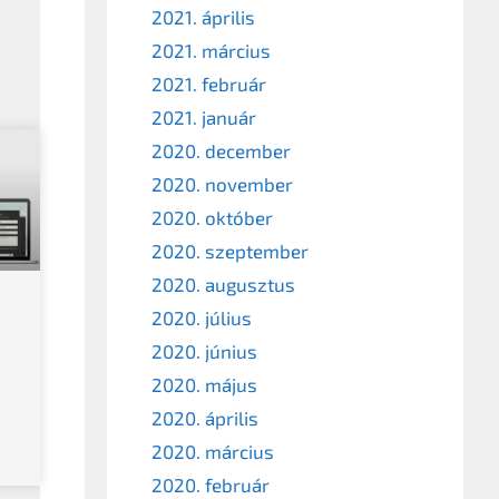
2021. április
2021. március
2021. február
2021. január
2020. december
2020. november
2020. október
2020. szeptember
2020. augusztus
2020. július
2020. június
2020. május
2020. április
2020. március
2020. február