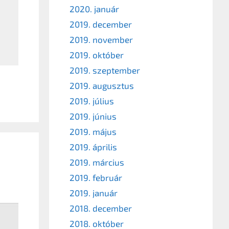
2020. január
2019. december
2019. november
2019. október
2019. szeptember
2019. augusztus
2019. július
2019. június
2019. május
2019. április
2019. március
2019. február
2019. január
2018. december
2018. október