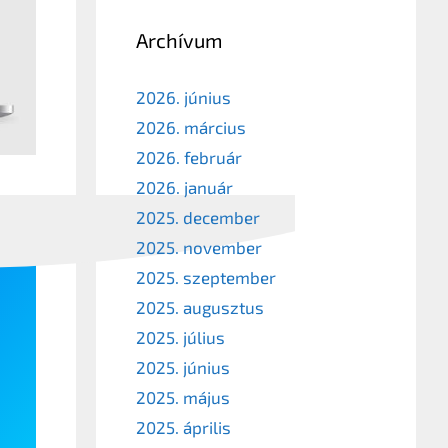
Archívum
2026. június
2026. március
2026. február
2026. január
2025. december
2025. november
2025. szeptember
2025. augusztus
2025. július
2025. június
2025. május
2025. április