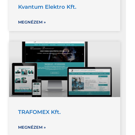
Kvantum Elektro Kft.
MEGNÉZEM »
TRAFOMEX Kft.
MEGNÉZEM »