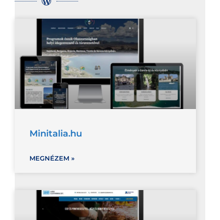
Minitalia.hu
MEGNÉZEM »