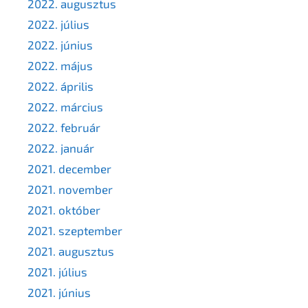
2022. augusztus
2022. július
2022. június
2022. május
2022. április
2022. március
2022. február
2022. január
2021. december
2021. november
2021. október
2021. szeptember
2021. augusztus
2021. július
2021. június