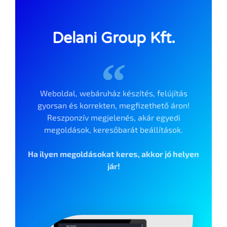
Delani Group Kft.
Weboldal, webáruház készítés, felújítás
gyorsan és korrekten, megfizethető áron!
Reszponzív megjelenés, akár egyedi
megoldások, keresőbarát beállítások.
Ha ilyen megoldásokat keres, akkor jó helyen
jár!