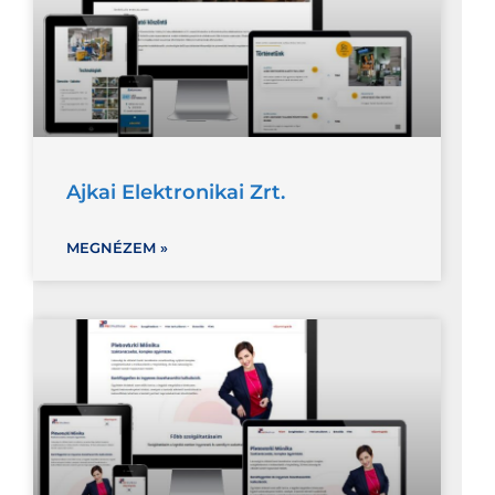
Ajkai Elektronikai Zrt.
MEGNÉZEM »