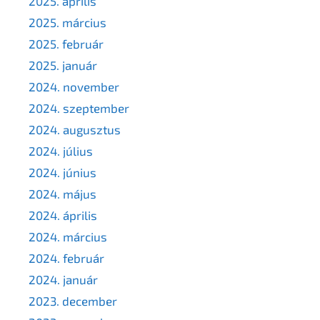
2025. április
2025. március
2025. február
2025. január
2024. november
2024. szeptember
2024. augusztus
2024. július
2024. június
2024. május
2024. április
2024. március
2024. február
2024. január
2023. december