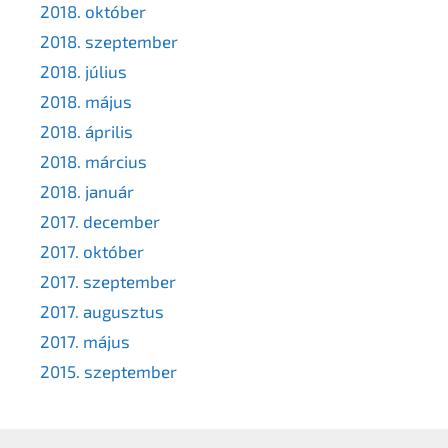
2018. október
2018. szeptember
2018. július
2018. május
2018. április
2018. március
2018. január
2017. december
2017. október
2017. szeptember
2017. augusztus
2017. május
2015. szeptember