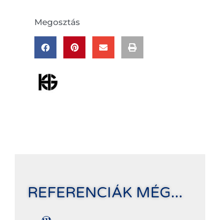
Megosztás
REFERENCIÁK MÉG...