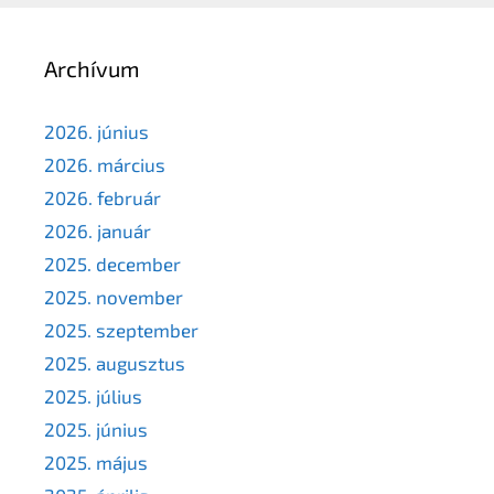
Archívum
2026. június
2026. március
2026. február
2026. január
2025. december
2025. november
2025. szeptember
2025. augusztus
2025. július
2025. június
2025. május