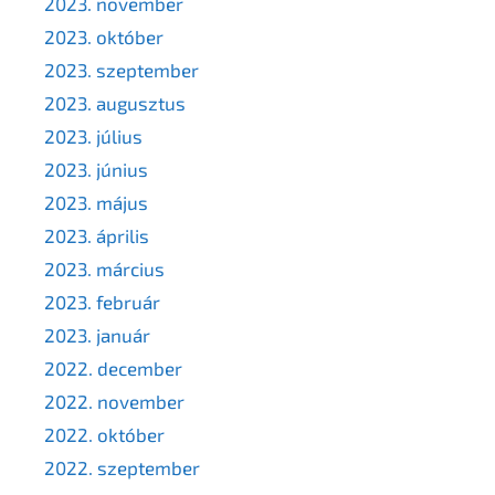
2023. november
2023. október
2023. szeptember
2023. augusztus
2023. július
2023. június
2023. május
2023. április
2023. március
2023. február
2023. január
2022. december
2022. november
2022. október
2022. szeptember