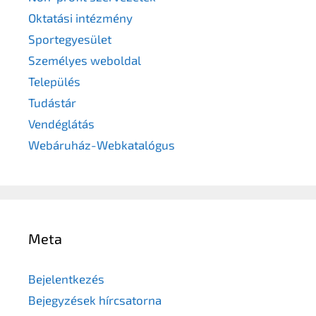
Oktatási intézmény
Sportegyesület
Személyes weboldal
Település
Tudástár
Vendéglátás
Webáruház-Webkatalógus
Meta
Bejelentkezés
Bejegyzések hírcsatorna