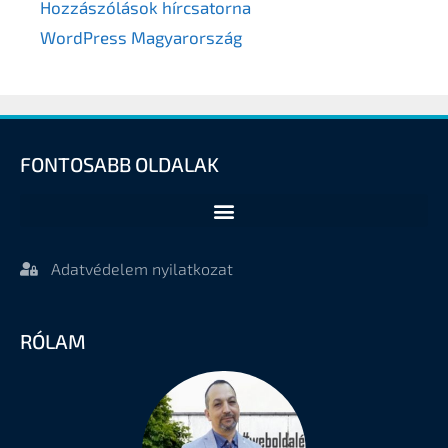
Hozzászólások hírcsatorna
WordPress Magyarország
FONTOSABB OLDALAK
Adatvédelem nyilatkozat
RÓLAM