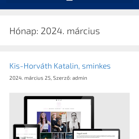
Hónap:
2024. március
Kis-Horváth Katalin, sminkes
2024. március 25,
Szerző:
admin