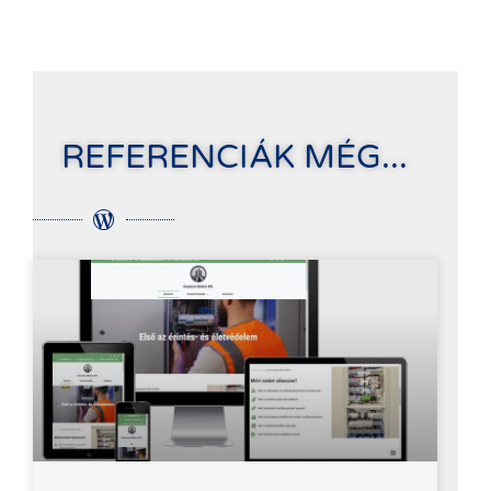
REFERENCIÁK MÉG...