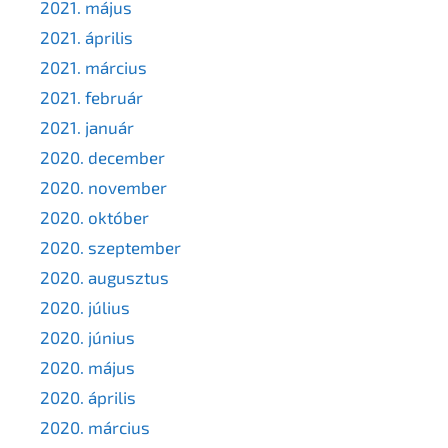
2021. május
2021. április
2021. március
2021. február
2021. január
2020. december
2020. november
2020. október
2020. szeptember
2020. augusztus
2020. július
2020. június
2020. május
2020. április
2020. március