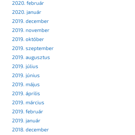
2020. február
2020. január
2019. december
2019. november
2019. október
2019. szeptember
2019. augusztus
2019. július
2019. június
2019. május
2019. április
2019. március
2019. február
2019. január
2018. december