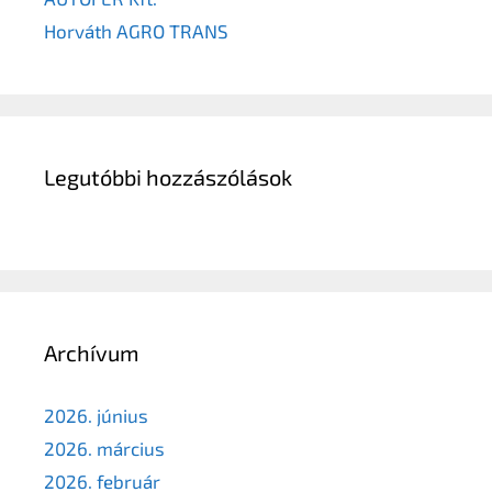
Horváth AGRO TRANS
Legutóbbi hozzászólások
Archívum
2026. június
2026. március
2026. február