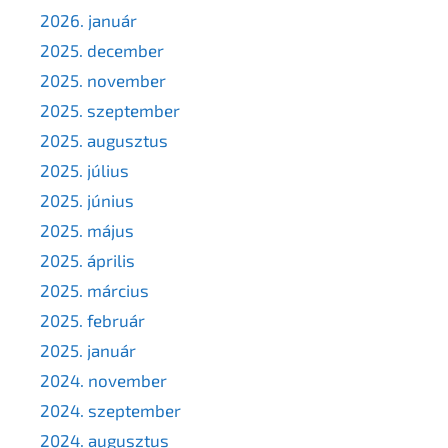
2026. január
2025. december
2025. november
2025. szeptember
2025. augusztus
2025. július
2025. június
2025. május
2025. április
2025. március
2025. február
2025. január
2024. november
2024. szeptember
2024. augusztus