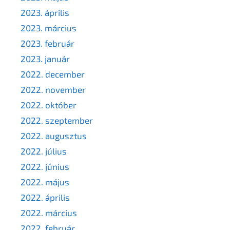
2023. április
2023. március
2023. február
2023. január
2022. december
2022. november
2022. október
2022. szeptember
2022. augusztus
2022. július
2022. június
2022. május
2022. április
2022. március
2022. február