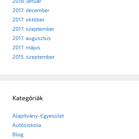
2018. január
2017. december
2017. október
2017. szeptember
2017. augusztus
2017. május
2015. szeptember
Kategóriák
Alapítvány-Egyesület
Autósiskola
Blog