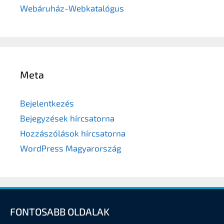
Webáruház-Webkatalógus
Meta
Bejelentkezés
Bejegyzések hírcsatorna
Hozzászólások hírcsatorna
WordPress Magyarország
FONTOSABB OLDALAK