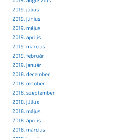
2019. július
2019. június
2019. május
2019. április
2019. március
2019. február
2019. január
2018. december
2018. október
2018. szeptember
2018. július
2018. május
2018. április
2018. március