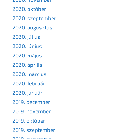
2020. október
2020. szeptember
2020. augusztus
2020. július
2020. június
2020. május
2020. április
2020. március
2020. február
2020. január
2019. december
2019. november
2019. október
2019. szeptember
2019. augusztus