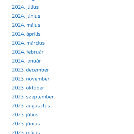
2024. július
2024. június
2024. május
2024. április
2024. március
2024. február
2024. január
2023. december
2023. november
2023. október
2023. szeptember
2023. augusztus
2023. július
2023. június
2023. május