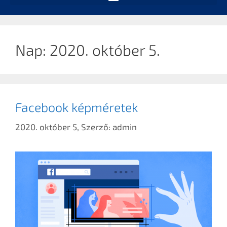
Nap:
2020. október 5.
Facebook képméretek
2020. október 5,
Szerző:
admin