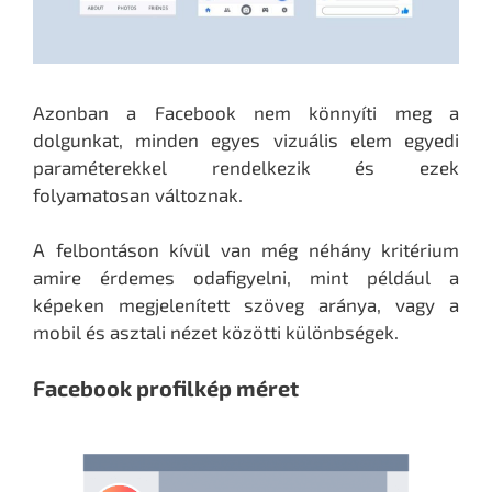
Azonban a Facebook nem könnyíti meg a
dolgunkat, minden egyes vizuális elem egyedi
paraméterekkel rendelkezik és ezek
folyamatosan változnak.
A felbontáson kívül van még néhány kritérium
amire érdemes odafigyelni, mint például a
képeken megjelenített szöveg aránya, vagy a
mobil és asztali nézet közötti különbségek.
Facebook profilkép méret