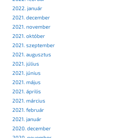
2022. január
2021. december
2021. november
2021. október
2021. szeptember
2021. augusztus
2021. július
2021. június
2021. május
2021. április
2021. március
2021. február
2021. január
2020. december
2020. november