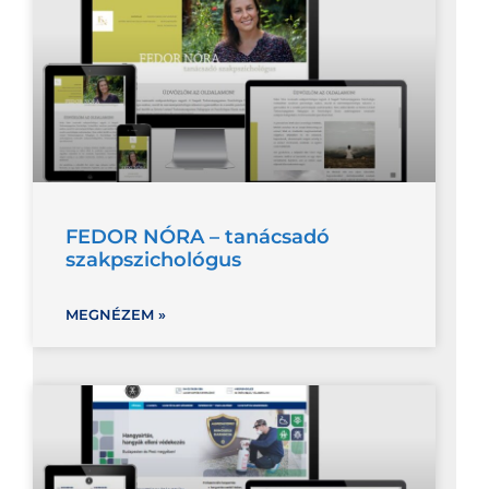
FEDOR NÓRA – tanácsadó
szakpszichológus
MEGNÉZEM »