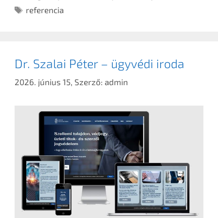
referencia
Dr. Szalai Péter – ügyvédi iroda
2026. június 15,
Szerző:
admin