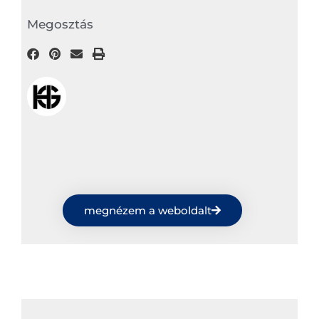
Megosztás
megnézem a weboldalt