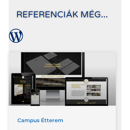
REFERENCIÁK MÉG...
Campus Étterem