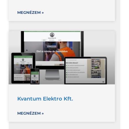
MEGNÉZEM »
Kvantum Elektro Kft.
MEGNÉZEM »