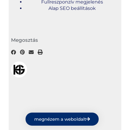
Fullreszponzív megjelenés
Alap SEO beállítások
Megosztás
megnézem a weboldalt