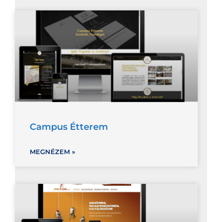
Campus Étterem
MEGNÉZEM »