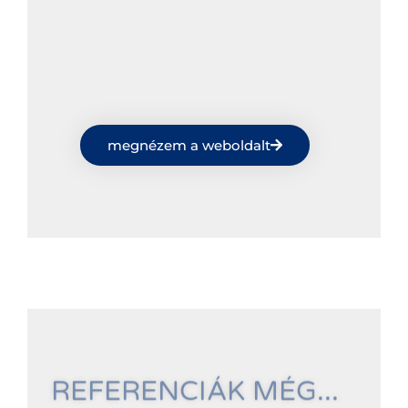
megnézem a weboldalt
REFERENCIÁK MÉG...