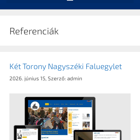
Referenciák
Két Torony Nagyszéki Faluegylet
2026. június 15,
Szerző:
admin