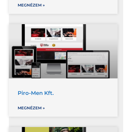
MEGNÉZEM »
Piro-Men Kft.
MEGNÉZEM »