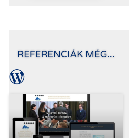
REFERENCIÁK MÉG...